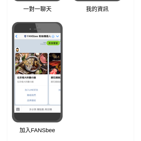
一對一聊天
我的資訊
加入FANSbee