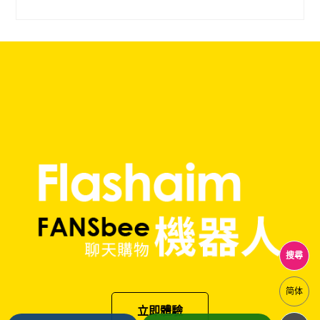
搜尋
简体
立即體驗