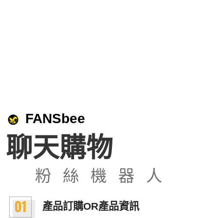
FANSbee
聊天購物
粉絲機器人
01
產品訂購OR產品資訊