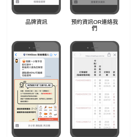
品牌資訊
預約資訊OR連絡我
們